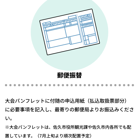
郵便振替
大会パンフレットに付随の申込用紙（払込取扱票部分）
に必要事項を記入し、最寄りの郵便局よりお振込みくださ
い。
※大会パンフレットは、佐久市役所観光課や佐久市内各所でも配
置しています。（7月上旬より順次配置予定）