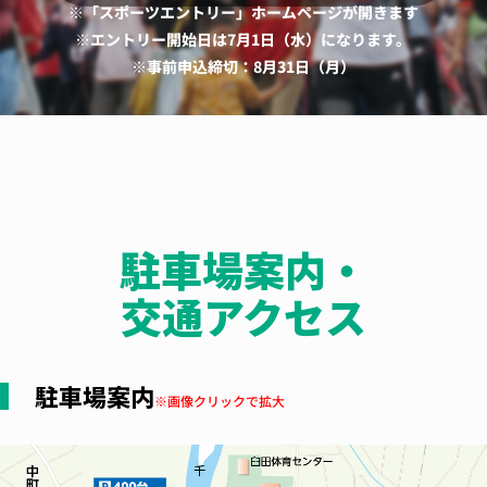
※「スポーツエントリー」ホームページが開きます
※エントリー開始日は7月1日（水）になります。
※事前申込締切：8月31日（月）
駐車場案内・
交通アクセス
駐車場案内
※画像クリックで拡大