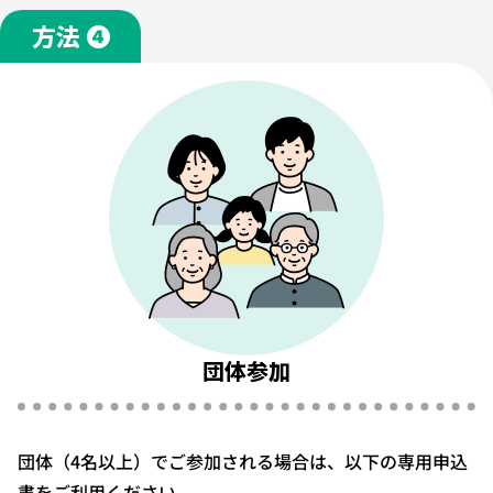
方法 ❹
団体参加
団体（4名以上）でご参加される場合は、以下の専用申込
書をご利用ください。