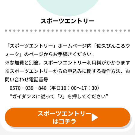
スポーツエントリー
「スポーツエントリー」ホームページ内「佐久ぴんころウ
ォーク」のページからお手続きください。
※参加費と別途、スポーツエントリー利用料がかかります
※スポーツエントリーからの申込みに関する操作方法、お
問い合わせ電話番号
0570‐039‐846（平日10：00〜17：30）
“ガイダンスに従って「2」を押してください”
スポーツエントリー
はコチラ