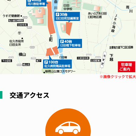
※画像クリックで拡
交通アクセス