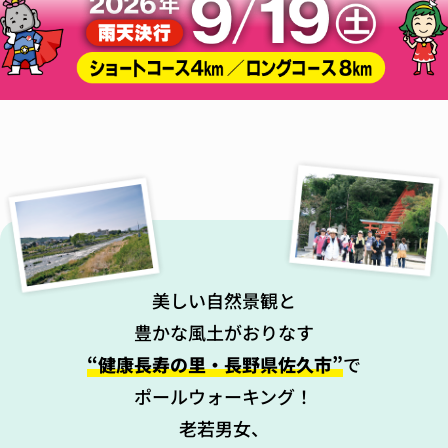
美しい自然景観と
豊かな風土がおりなす
“健康長寿の里・長野県佐久市”
で
ポールウォーキング！
老若男女、