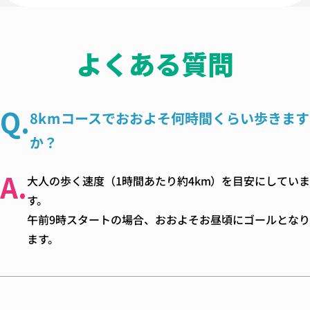
よくある質問
Q.
8kmコースでおおよそ何時間くらい歩きます
か？
A.
大人の歩く速度（1時間あたり約4km）を目安にしてい
す。
午前9時スタートの場合、おおよそお昼頃にゴールとなり
ます。