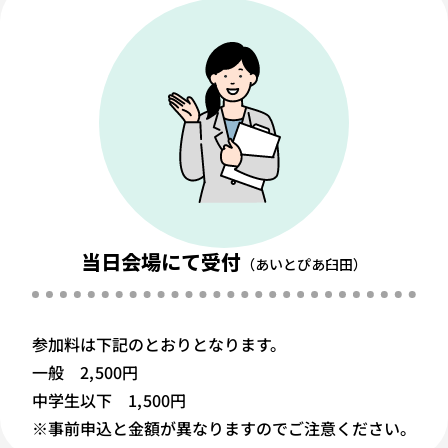
当日会場にて受付
（あいとぴあ臼田）
参加料は下記のとおりとなります。
一般 2,500円
中学生以下 1,500円
※事前申込と金額が異なりますのでご注意ください。