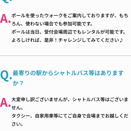
A.
ポールを使ったウォークをご案内しておりますが、もち
ろん、使わない場合でも参加可能です。
ポールは当日、受付会場周辺でもレンタルが可能です。
よろしければ、是非！チャレンジしてみてください♪
Q.
最寄りの駅からシャトルバス等はあります
か？
A.
大変申し訳ございませんが、シャトルバス等はございま
せん。
タクシー、自家用車等にてご自身で会場までお越しくだ
さい。