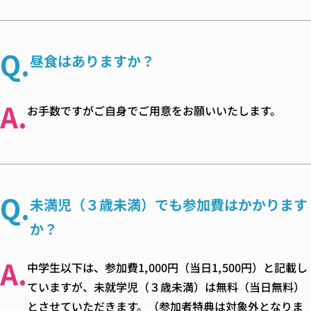
Q.
昼食はありますか？
A.
お手数ですがご自身でご用意をお願いいたします。
Q.
未満児（３歳未満）でも参加費はかかります
か？
A.
中学生以下は、参加費1,000円（当日1,500円）と記載し
ていますが、未就学児（３歳未満）は無料（当日無料）
とさせていただきます。（参加者特典は対象外となりま