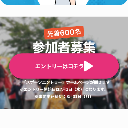
エントリーはコチラ
※「スポーツエントリー」ホームページが開きます
※エントリー開始日は7月1日（水）になります。
※事前申込締切：8月31日（月）