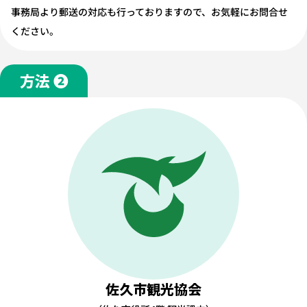
事務局より郵送の対応も行っておりますので、お気軽にお問合せ
ください。
方法 ❷
佐久市観光協会