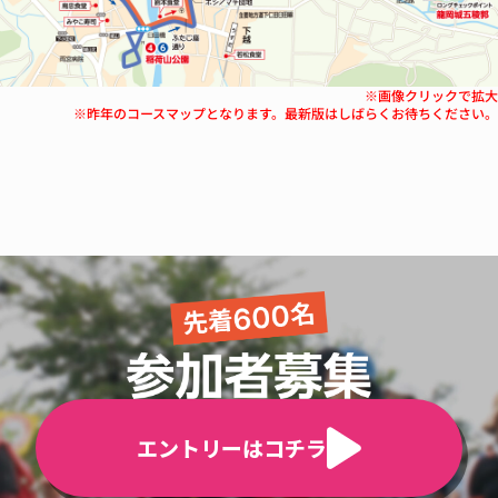
※画像クリックで拡
※昨年のコースマップとなります。最新版はしばらくお待ちください
エントリーはコチラ