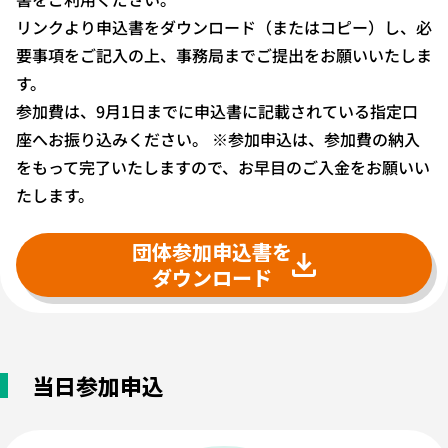
リンクより申込書をダウンロード（またはコピー）し、必
要事項をご記入の上、事務局までご提出をお願いいたしま
す。
参加費は、9月1日までに申込書に記載されている指定口
座へお振り込みください。 ※参加申込は、参加費の納入
をもって完了いたしますので、お早目のご入金をお願いい
たします。
団体参加申込書を
ダウンロード
当日参加申込