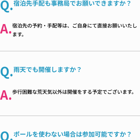
Q.
宿泊先手配も事務局でお願いできますか？
A.
宿泊先の予約・手配等は、ご自身にて直接お願いいたし
ます。
Q.
雨天でも開催しますか？
A.
歩行困難な荒天気以外は開催をする予定でございます。
Q.
ポールを使わない場合は参加可能ですか？