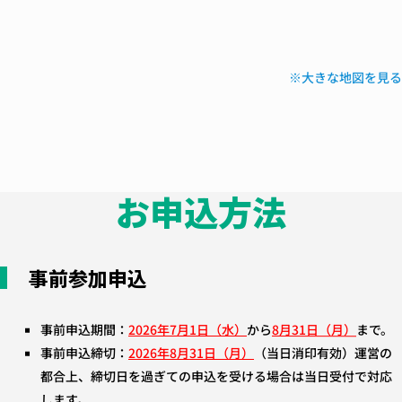
※大きな地図を見
お申込方法
事前参加申込
事前申込期間：
2026年7月1日（水）
から
8月31日（月）
まで。
事前申込締切：
2026年8月31日（月）
（当日消印有効）運営の
都合上、締切日を過ぎての申込を受ける場合は当日受付で対応
します。